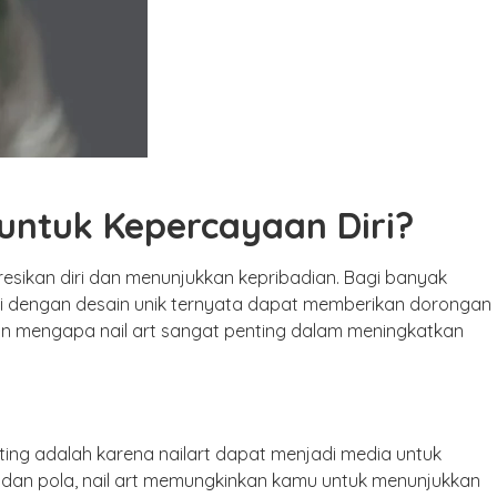
untuk Kepercayaan Diri?
resikan diri dan menunjukkan kepribadian. Bagi banyak
si dengan desain unik ternyata dapat memberikan dorongan
asan mengapa nail art sangat penting dalam meningkatkan
ing adalah karena nailart dapat menjadi media untuk
, dan pola, nail art memungkinkan kamu untuk menunjukkan