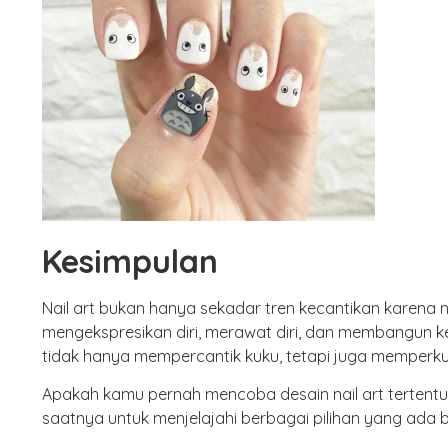
Kesimpulan
Nail art bukan hanya sekadar tren kecantikan karena n
mengekspresikan diri, merawat diri, dan membangun k
tidak hanya mempercantik kuku, tetapi juga memperku
Apakah kamu pernah mencoba desain nail art tertentu
saatnya untuk menjelajahi berbagai pilihan yang ada