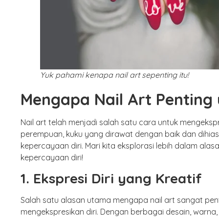
Yuk pahami kenapa nail art sepenting itu!
Mengapa Nail Art Penting 
Nail art telah menjadi salah satu cara untuk mengeksp
perempuan, kuku yang dirawat dengan baik dan dihia
kepercayaan diri. Mari kita eksplorasi lebih dalam al
kepercayaan diri!
1. Ekspresi Diri yang Kreatif
Salah satu alasan utama mengapa nail art sangat pent
mengekspresikan diri. Dengan berbagai desain, warna